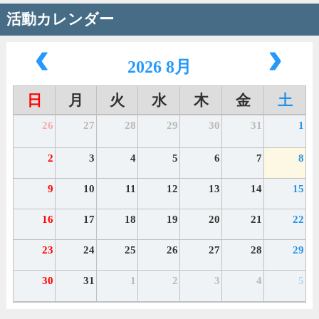
活動カレンダー
2026 8月
日
月
火
水
木
金
土
26
27
28
29
30
31
1
2
3
4
5
6
7
8
9
10
11
12
13
14
15
16
17
18
19
20
21
22
23
24
25
26
27
28
29
30
31
1
2
3
4
5