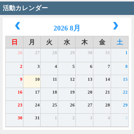
活動カレンダー
2026 8月
日
月
火
水
木
金
土
26
27
28
29
30
31
1
2
3
4
5
6
7
8
9
10
11
12
13
14
15
16
17
18
19
20
21
22
23
24
25
26
27
28
29
30
31
1
2
3
4
5