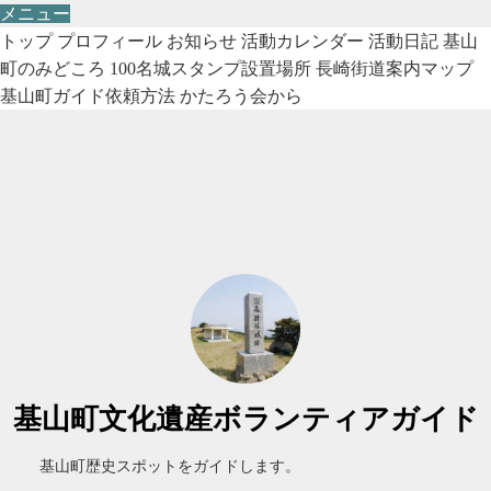
メニュー
トップ
プロフィール
お知らせ
活動カレンダー
活動日記
基山
町のみどころ
100名城スタンプ設置場所
長崎街道案内マップ
基山町ガイド依頼方法
かたろう会から
基山町文化遺産ボランティアガイド
基山町歴史スポットをガイドします。