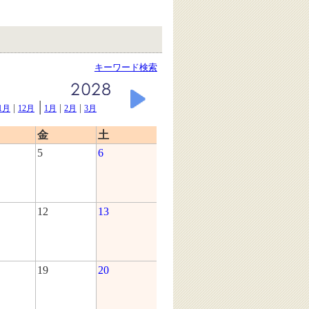
キーワード検索
|
|
|
|
1月
12月
1月
2月
3月
金
土
5
6
12
13
19
20