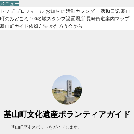
メニュー
トップ
プロフィール
お知らせ
活動カレンダー
活動日記
基山
町のみどころ
100名城スタンプ設置場所
長崎街道案内マップ
基山町ガイド依頼方法
かたろう会から
基山町文化遺産ボランティアガイド
基山町歴史スポットをガイドします。