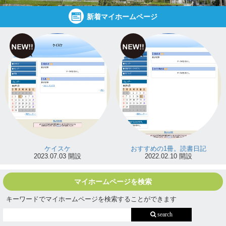
新着マイホームページ
ケイスケ
おすすめの1冊。読書日記
2023.07.03 開設
2022.02.10 開設
マイホームページを検索
キーワードでマイホームページを検索することができます