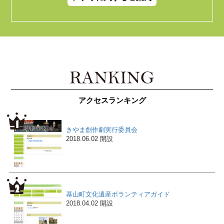
アクセスランキング
きやま創作劇実行委員会
2018.06.02 開設
基山町文化遺産ボランティアガイド
2018.04.02 開設