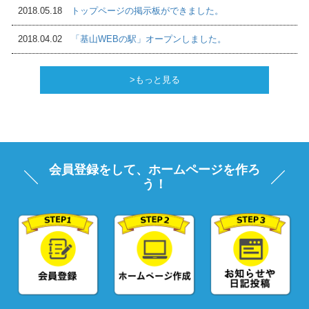
2018.05.18
トップページの掲示板ができました。
2018.04.02
「基山WEBの駅」オープンしました。
>もっと見る
会員登録をして、ホームページを作ろ
う！