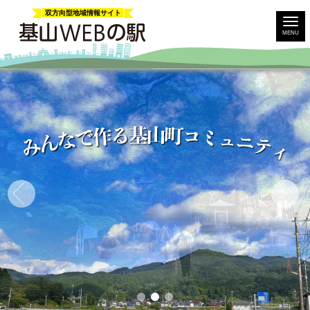
双方向型地域情報サイト
MENU