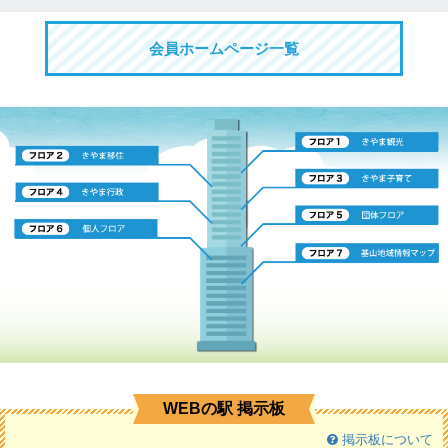
会員ホームページ一覧
WEBの駅 掲示板
掲示板について