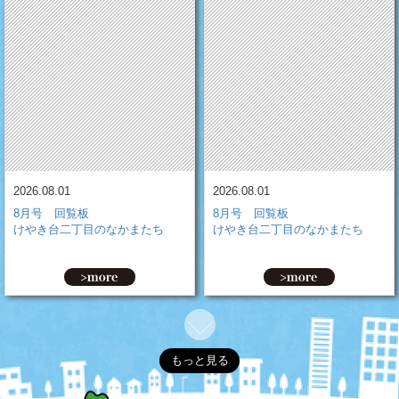
2026.08.01
2026.08.01
8月号 回覧板
8月号 回覧板
けやき台二丁目のなかまたち
けやき台二丁目のなかまたち
もっと見る