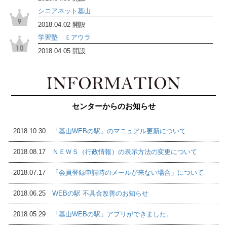
シニアネット基山
2018.04.02 開設
学習塾 ミアウラ
2018.04.05 開設
センターからのお知らせ
2018.10.30
「基山WEBの駅」のマニュアル更新について
2018.08.17
ＮＥＷＳ（行政情報）の表示方法の変更について
2018.07.17
「会員登録申請時のメールが来ない場合」について
2018.06.25
WEBの駅 不具合改善のお知らせ
2018.05.29
「基山WEBの駅」アプリができました。