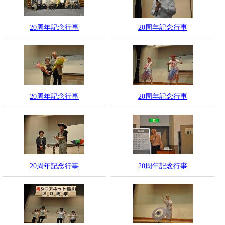
20周年記念行事
20周年記念行事
20周年記念行事
20周年記念行事
20周年記念行事
20周年記念行事