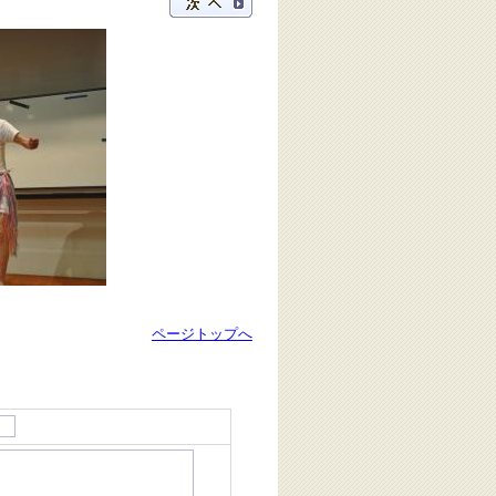
ページトップへ