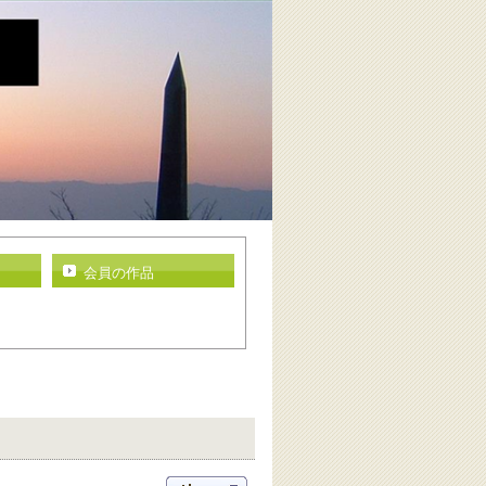
会員の作品