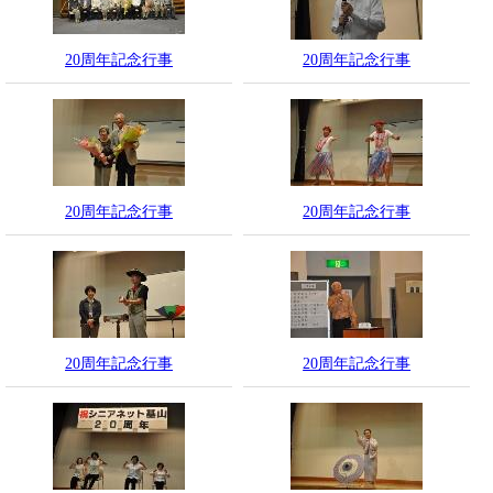
20周年記念行事
20周年記念行事
20周年記念行事
20周年記念行事
20周年記念行事
20周年記念行事