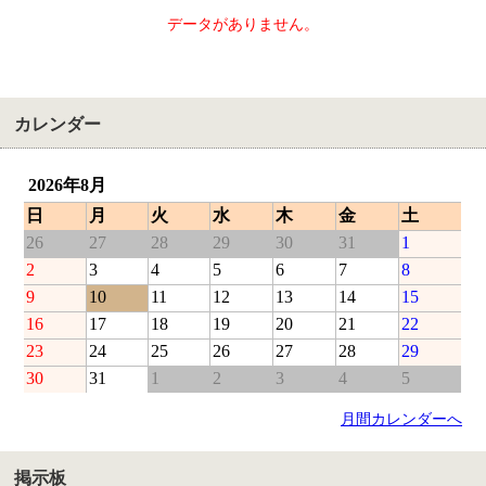
データがありません。
カレンダー
2026年8月
日
月
火
水
木
金
土
26
27
28
29
30
31
1
2
3
4
5
6
7
8
9
10
11
12
13
14
15
16
17
18
19
20
21
22
23
24
25
26
27
28
29
30
31
1
2
3
4
5
月間カレンダーへ
掲示板