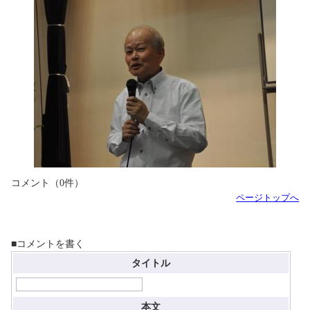
コメント（0件）
ページトップへ
■コメントを書く
タイトル
本文