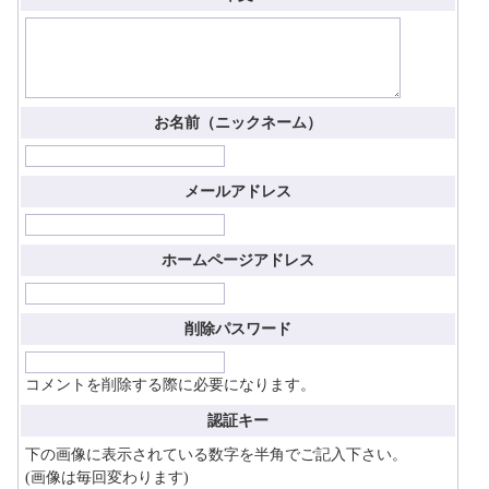
お名前（ニックネーム）
メールアドレス
ホームページアドレス
削除パスワード
コメントを削除する際に必要になります。
認証キー
下の画像に表示されている数字を半角でご記入下さい。
(画像は毎回変わります)