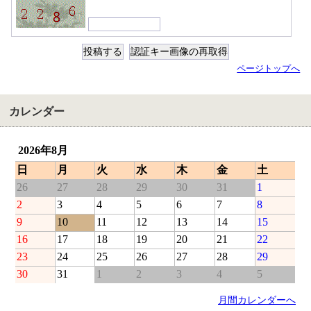
ページトップへ
カレンダー
2026年8月
日
月
火
水
木
金
土
26
27
28
29
30
31
1
2
3
4
5
6
7
8
9
10
11
12
13
14
15
16
17
18
19
20
21
22
23
24
25
26
27
28
29
30
31
1
2
3
4
5
月間カレンダーへ