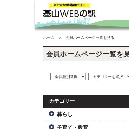
双方向型地域情報サイト
ホーム
＞ 会員ホームページ一覧を見る
会員ホームページ一覧を
カテゴリー
暮らし
子育て・教育