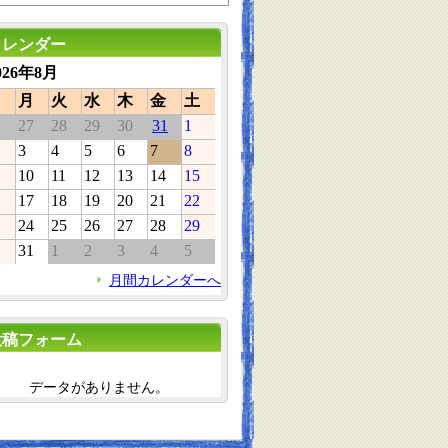
カレンダー
026年8月
月
火
水
木
金
土
27
28
29
30
31
1
3
4
5
6
7
8
10
11
12
13
14
15
17
18
19
20
21
22
24
25
26
27
28
29
31
1
2
3
4
5
月間カレンダーへ
投稿フォーム
データがありません。