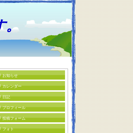
す。
お知らせ
カレンダー
日記
プロフィール
投稿フォーム
フォト