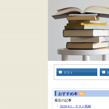
テスト
おすすめ本
最近の記事
2026/4/1 テスト投稿