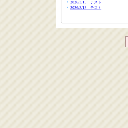
2026/3/13 テスト
2026/3/13 テスト