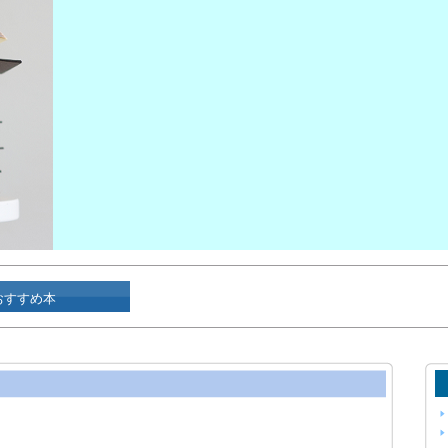
おすすめ本