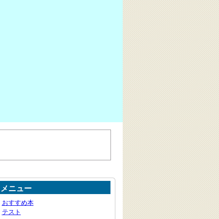
メニュー
おすすめ本
テスト