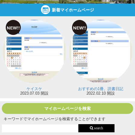
新着マイホームページ
ケイスケ
おすすめの1冊。読書日記
2023.07.03 開設
2022.02.10 開設
マイホームページを検索
キーワードでマイホームページを検索することができます