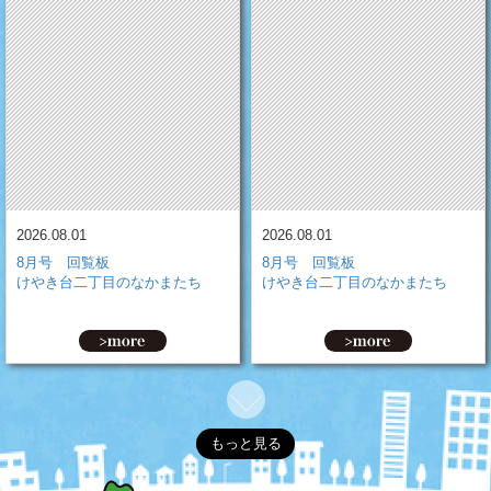
2026.08.01
2026.08.01
8月号 回覧板
8月号 回覧板
けやき台二丁目のなかまたち
けやき台二丁目のなかまたち
もっと見る