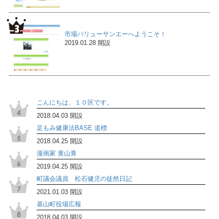
市場バリューサンエーへようこそ！
2019.01.28 開設
こんにちは、１０区です。
2018.04.03 開設
足もみ健康法BASE 道標
2018.04.25 開設
漫画家 黄山青
2019.04.25 開設
町議会議員 松石健児の徒然日記
2021.01.03 開設
基山町役場広報
2018.04.03 開設