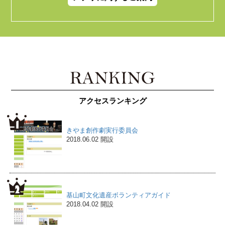
アクセスランキング
きやま創作劇実行委員会
2018.06.02 開設
基山町文化遺産ボランティアガイド
2018.04.02 開設