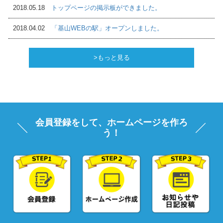
2018.05.18
トップページの掲示板ができました。
2018.04.02
「基山WEBの駅」オープンしました。
>もっと見る
会員登録をして、ホームページを作ろ
う！