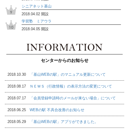
シニアネット基山
2018.04.02 開設
学習塾 ミアウラ
2018.04.05 開設
センターからのお知らせ
2018.10.30
「基山WEBの駅」のマニュアル更新について
2018.08.17
ＮＥＷＳ（行政情報）の表示方法の変更について
2018.07.17
「会員登録申請時のメールが来ない場合」について
2018.06.25
WEBの駅 不具合改善のお知らせ
2018.05.29
「基山WEBの駅」アプリができました。