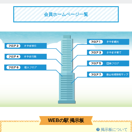
会員ホームページ一覧
WEBの駅 掲示板
掲示板について