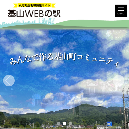
双方向型地域情報サイト
MENU