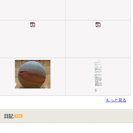
もっと見る
日記