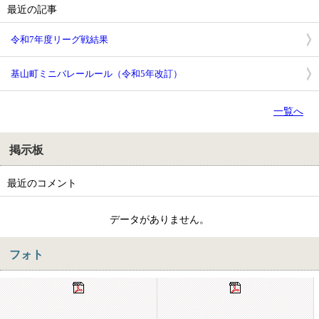
最近の記事
令和7年度リーグ戦結果
基山町ミニバレールール（令和5年改訂）
一覧へ
掲示板
最近のコメント
データがありません。
フォト