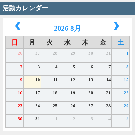
活動カレンダー
2026 8月
日
月
火
水
木
金
土
26
27
28
29
30
31
1
2
3
4
5
6
7
8
9
10
11
12
13
14
15
16
17
18
19
20
21
22
23
24
25
26
27
28
29
30
31
1
2
3
4
5