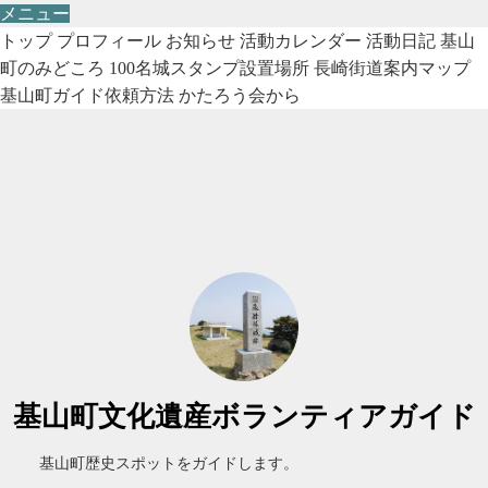
メニュー
トップ
プロフィール
お知らせ
活動カレンダー
活動日記
基山
町のみどころ
100名城スタンプ設置場所
長崎街道案内マップ
基山町ガイド依頼方法
かたろう会から
基山町文化遺産ボランティアガイド
基山町歴史スポットをガイドします。