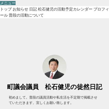
メニュー
トップ
お知らせ
日記
松石健児の活動予定カレンダー
プロフィ
ール
普段の活動について
町議会議員 松石健児の徒然日記
初めまして。普段の議員活動や私生活を不定期で掲載させ
ていただきます。宜しくお願い致します。