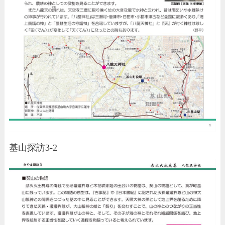
基山探訪3-2