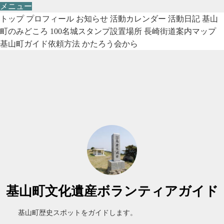
メニュー
トップ
プロフィール
お知らせ
活動カレンダー
活動日記
基山
町のみどころ
100名城スタンプ設置場所
長崎街道案内マップ
基山町ガイド依頼方法
かたろう会から
基山町文化遺産ボランティアガイド
基山町歴史スポットをガイドします。