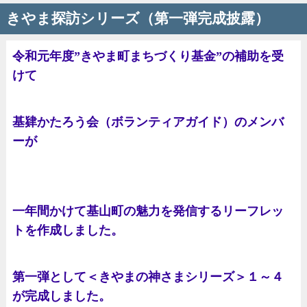
きやま探訪シリーズ（第一弾完成披露）
令和元年度”きやま町まちづくり基金”の補助を受
けて
基肄かたろう会（ボランティアガイド）のメンバ
ーが
一年間
かけて基山町の魅力を発信するリーフレッ
トを作成しました。
第一弾として＜きやまの神さまシリーズ＞１～４
が完成しました。