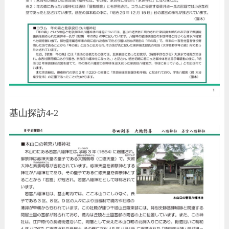
基山探訪4-2