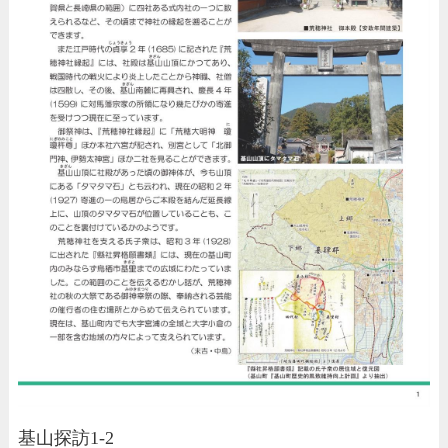
基山探訪1-2