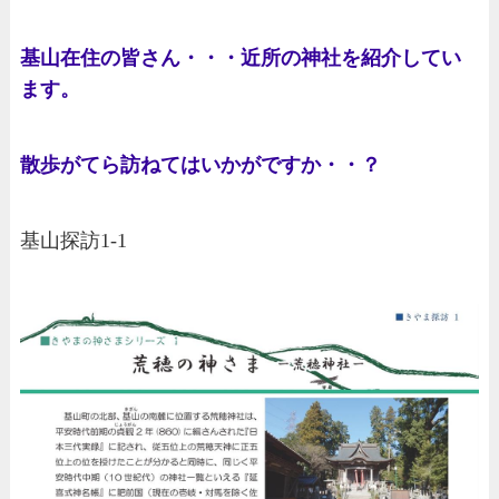
基山在住の皆さん・・・近所の神社を紹介してい
ます。
散歩がてら訪ねてはいかがですか・・？
基山探訪1-1