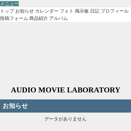
メニュー
トップ
お知らせ
カレンダー
フォト
掲示板
日記
プロフィール
投稿フォーム
商品紹介
アルバム
AUDIO MOVIE LABORATORY
お知らせ
データがありません