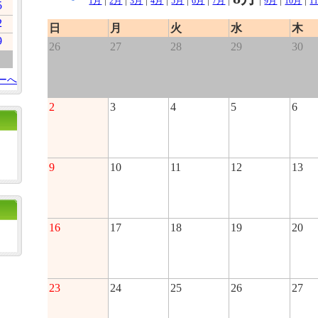
|
|
|
|
|
|
|
|
|
|
1月
2月
3月
4月
5月
6月
7月
9月
10月
1
5
2
日
月
火
水
木
9
26
27
28
29
30
ーへ
2
3
4
5
6
9
10
11
12
13
16
17
18
19
20
23
24
25
26
27