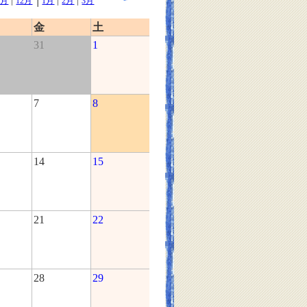
|
|
|
1月
12月
1月
2月
3月
金
土
31
1
7
8
14
15
21
22
28
29