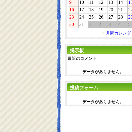
9
10
11
12
13
14
1
16
17
18
19
20
21
2
23
24
25
26
27
28
2
30
31
1
2
3
4
5
月間カレンダ
掲示板
最近のコメント
データがありません。
投稿フォーム
データがありません。