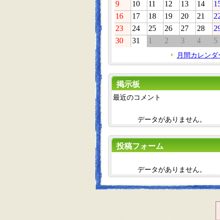
9
10
11
12
13
14
1
16
17
18
19
20
21
2
23
24
25
26
27
28
2
30
31
1
2
3
4
5
月間カレンダ
掲示板
最近のコメント
データがありません。
投稿フォーム
データがありません。