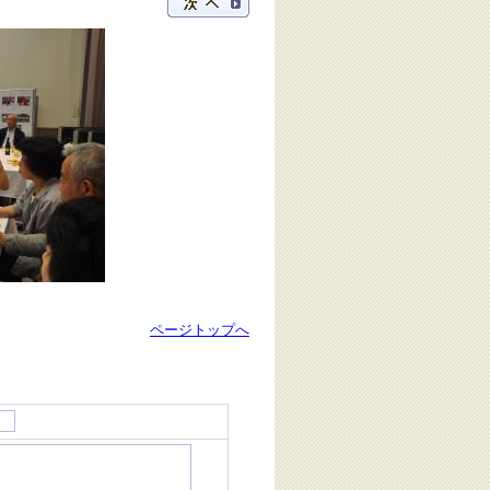
ページトップへ