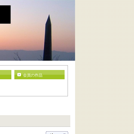
会員の作品