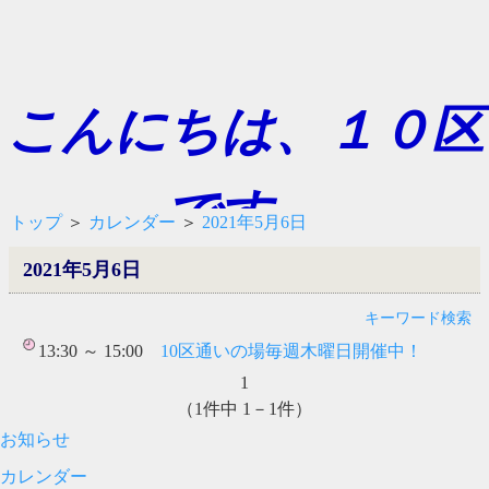
こんにちは、１０区
です。
トップ
＞
カレンダー
＞
2021年5月6日
2021年5月6日
キーワード検索
13:30 ～ 15:00
10区通いの場毎週木曜日開催中！
1
（1件中 1－1件）
お知らせ
カレンダー