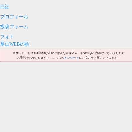
日記
プロフィール
投稿フォーム
フォト
基山WEBの駅
当サイトにおける不適切な表現や悪質な書き込み、お気づきの点等がございましたら
お手数をおかけしますが、こちらの
アンケート
にご協力をお願いいたします。