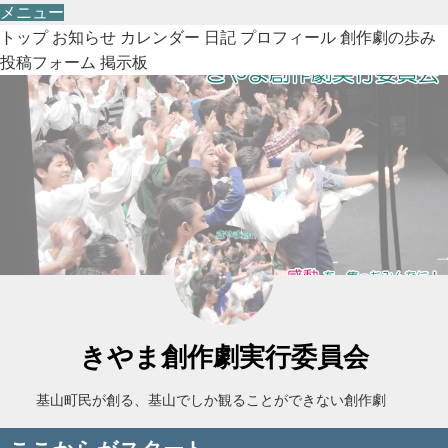
メニュー
トップ
お知らせ
カレンダー
日記
プロフィール
創作劇の歩み
投稿フォーム
掲示板
きやま創作劇実行委員会
基山町民が創る、基山でしか観ることができない創作劇