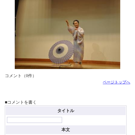
コメント（0件）
ページトップへ
■コメントを書く
タイトル
本文