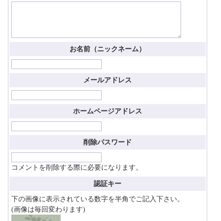
お名前（ニックネーム）
メールアドレス
ホームページアドレス
削除パスワード
コメントを削除する際に必要になります。
認証キー
下の画像に表示されている数字を半角でご記入下さい。
(画像は毎回変わります)