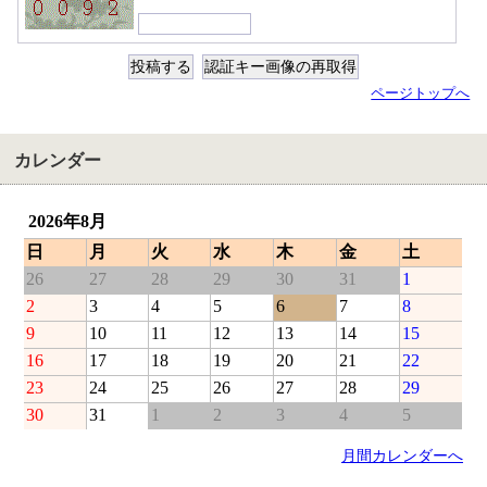
ページトップへ
カレンダー
2026年8月
日
月
火
水
木
金
土
26
27
28
29
30
31
1
2
3
4
5
6
7
8
9
10
11
12
13
14
15
16
17
18
19
20
21
22
23
24
25
26
27
28
29
30
31
1
2
3
4
5
月間カレンダーへ