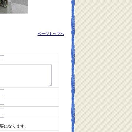
ページトップへ
要になります。