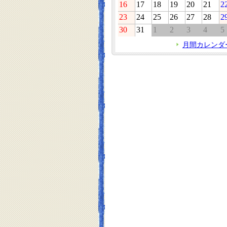
16
17
18
19
20
21
2
23
24
25
26
27
28
2
30
31
1
2
3
4
5
月間カレンダ