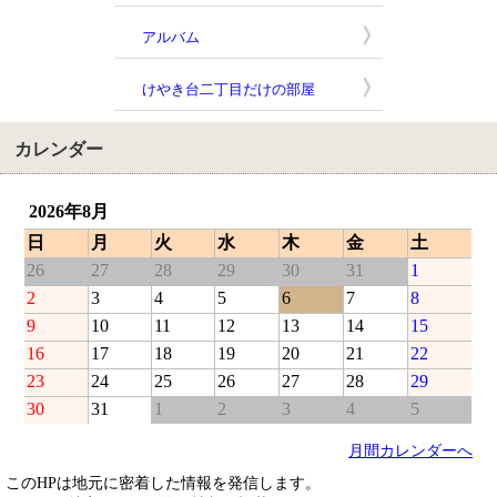
アルバム
けやき台二丁目だけの部屋
カレンダー
2026年8月
日
月
火
水
木
金
土
26
27
28
29
30
31
1
2
3
4
5
6
7
8
9
10
11
12
13
14
15
16
17
18
19
20
21
22
23
24
25
26
27
28
29
30
31
1
2
3
4
5
月間カレンダーへ
このHPは地元に密着した情報を発信します。