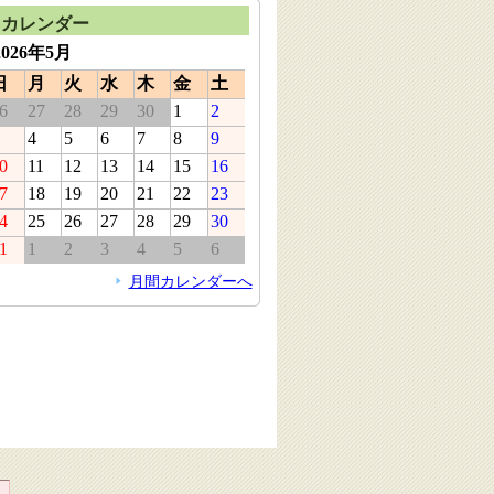
カレンダー
2026年5月
日
月
火
水
木
金
土
6
27
28
29
30
1
2
4
5
6
7
8
9
0
11
12
13
14
15
16
7
18
19
20
21
22
23
4
25
26
27
28
29
30
1
1
2
3
4
5
6
月間カレンダーへ