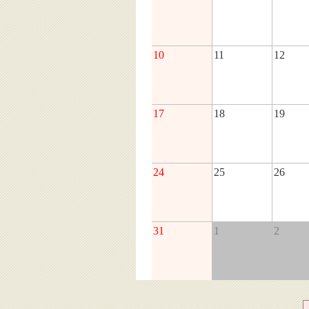
10
11
12
17
18
19
24
25
26
31
1
2