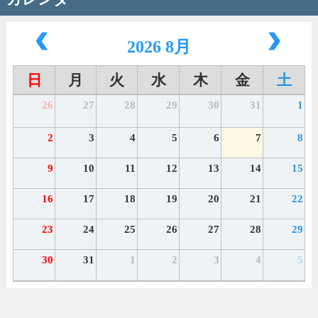
2026 8月
日
月
火
水
木
金
土
26
27
28
29
30
31
1
2
3
4
5
6
7
8
9
10
11
12
13
14
15
16
17
18
19
20
21
22
23
24
25
26
27
28
29
30
31
1
2
3
4
5