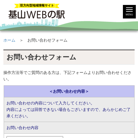
双方向型地域情報サイト
MENU
ホーム
＞ お問い合わせフォーム
お問い合わせフォーム
操作方法等でご質問のある方は、下記フォームよりお問い合わせくださ
い。
＜お問い合わせ内容＞
お問い合わせの内容について入力してください。
内容によっては回答できない場合もございますので、あらかじめご了
承ください。
お問い合わせ内容