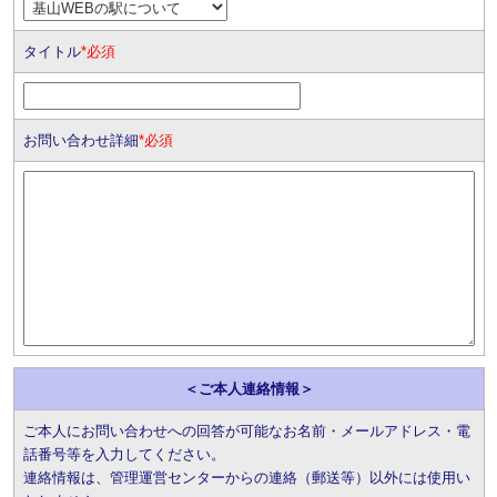
タイトル
*必須
お問い合わせ詳細
*必須
＜ご本人連絡情報＞
ご本人にお問い合わせへの回答が可能なお名前・メールアドレス・電
話番号等を入力してください。
連絡情報は、管理運営センターからの連絡（郵送等）以外には使用い