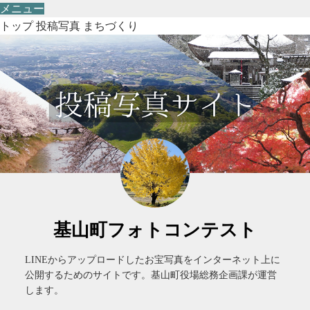
メニュー
トップ
投稿写真
まちづくり
基山町フォトコンテスト
LINEからアップロードしたお宝写真をインターネット上に
公開するためのサイトです。基山町役場総務企画課が運営
します。