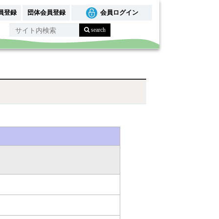
員登録
団体会員登録
会員ログイン