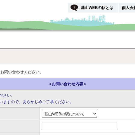
基山WEBの駅とは
個人会
りお問い合わせください。
＜お問い合わせ内容＞
ださい。
いますので、あらかじめご了承ください。