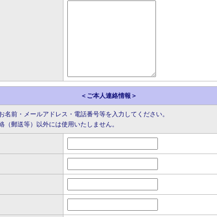
＜ご本人連絡情報＞
お名前・メールアドレス・電話番号等を入力してください。
絡（郵送等）以外には使用いたしません。