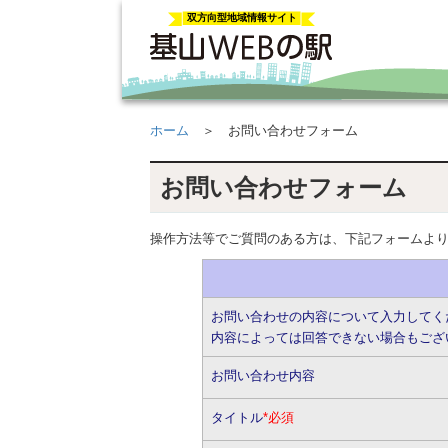
双方向型地域情報サイト
ホーム
＞ お問い合わせフォーム
お問い合わせフォーム
操作方法等でご質問のある方は、下記フォームよ
お問い合わせの内容について入力してく
内容によっては回答できない場合もござ
お問い合わせ内容
タイトル
*必須