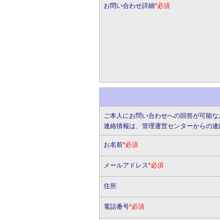
お問い合わせ詳細
*必須
ご本人にお問い合わせへの回答が可能な
連絡情報は、管理運営センターからの連
お名前
*必須
メールアドレス
*必須
住所
電話番号
*必須