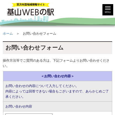
双方向型地域情報サイト
MENU
ホーム
＞ お問い合わせフォーム
お問い合わせフォーム
操作方法等でご質問のある方は、下記フォームよりお問い合わせくださ
い。
＜お問い合わせ内容＞
お問い合わせの内容について入力してください。
内容によっては回答できない場合もございますので、あらかじめご了
承ください。
お問い合わせ内容