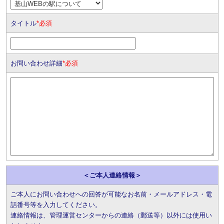
タイトル
*必須
お問い合わせ詳細
*必須
＜ご本人連絡情報＞
ご本人にお問い合わせへの回答が可能なお名前・メールアドレス・電
話番号等を入力してください。
連絡情報は、管理運営センターからの連絡（郵送等）以外には使用い