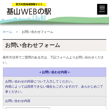
双方向型地域情報サイト
MENU
ホーム
＞ お問い合わせフォーム
お問い合わせフォーム
操作方法等でご質問のある方は、下記フォームよりお問い合わせくださ
い。
＜お問い合わせ内容＞
お問い合わせの内容について入力してください。
内容によっては回答できない場合もございますので、あらかじめご了
承ください。
お問い合わせ内容