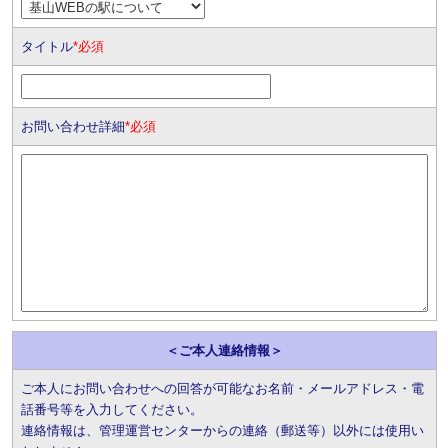
タイトル
*必須
お問い合わせ詳細
*必須
＜ご本人連絡情報＞
ご本人にお問い合わせへの回答が可能なお名前・メールアドレス・電
話番号等を入力してください。
連絡情報は、管理運営センターからの連絡（郵送等）以外には使用い