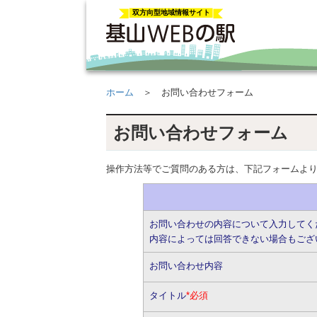
双方向型地域情報サイト
ホーム
＞ お問い合わせフォーム
お問い合わせフォーム
操作方法等でご質問のある方は、下記フォームよ
お問い合わせの内容について入力してく
内容によっては回答できない場合もござ
お問い合わせ内容
タイトル
*必須