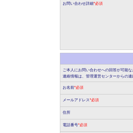
お問い合わせ詳細
*必須
ご本人にお問い合わせへの回答が可能な
連絡情報は、管理運営センターからの連
お名前
*必須
メールアドレス
*必須
住所
電話番号
*必須