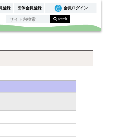
員登録
団体会員登録
会員ログイン