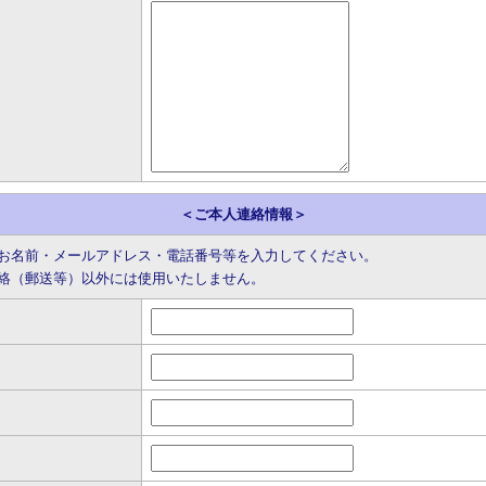
＜ご本人連絡情報＞
お名前・メールアドレス・電話番号等を入力してください。
絡（郵送等）以外には使用いたしません。