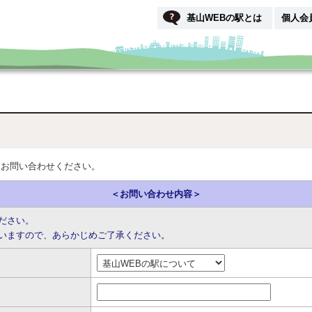
基山WEBの駅とは
個人会
りお問い合わせください。
＜お問い合わせ内容＞
ださい。
いますので、あらかじめご了承ください。