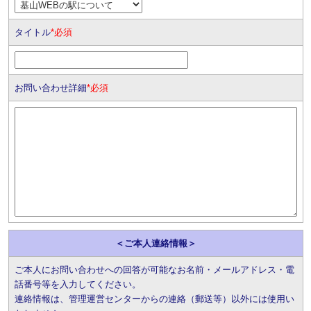
タイトル
*必須
お問い合わせ詳細
*必須
＜ご本人連絡情報＞
ご本人にお問い合わせへの回答が可能なお名前・メールアドレス・電
話番号等を入力してください。
連絡情報は、管理運営センターからの連絡（郵送等）以外には使用い