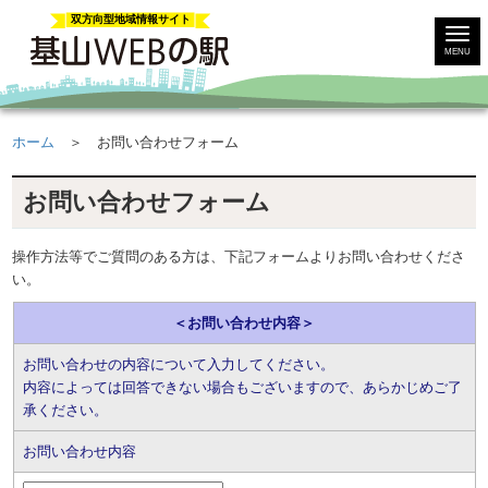
双方向型地域情報サイト
MENU
ホーム
＞ お問い合わせフォーム
お問い合わせフォーム
操作方法等でご質問のある方は、下記フォームよりお問い合わせくださ
い。
＜お問い合わせ内容＞
お問い合わせの内容について入力してください。
内容によっては回答できない場合もございますので、あらかじめご了
承ください。
お問い合わせ内容