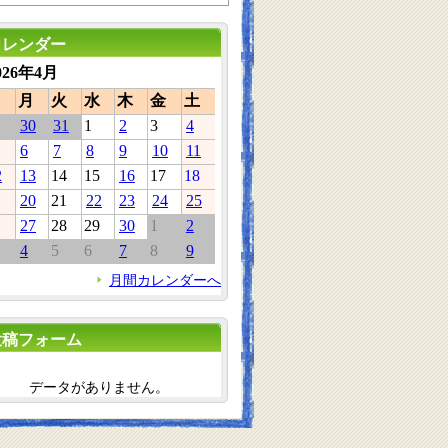
カレンダー
026年4月
月
火
水
木
金
土
30
31
1
2
3
4
6
7
8
9
10
11
2
13
14
15
16
17
18
20
21
22
23
24
25
27
28
29
30
1
2
4
5
6
7
8
9
月間カレンダーへ
投稿フォーム
データがありません。