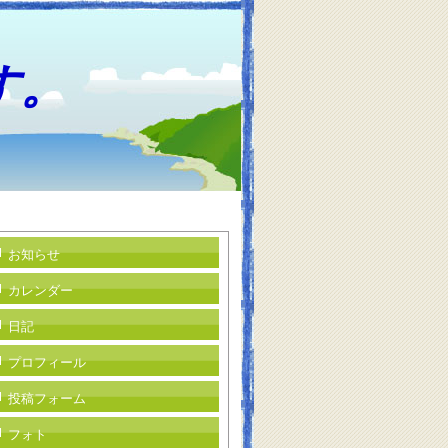
す。
お知らせ
カレンダー
日記
プロフィール
投稿フォーム
フォト