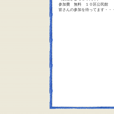
参加費 無料 １０区公民館
皆さんの参加を待ってます・・