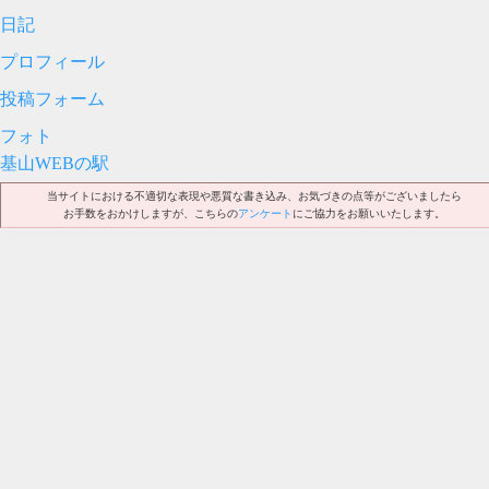
日記
プロフィール
投稿フォーム
フォト
基山WEBの駅
当サイトにおける不適切な表現や悪質な書き込み、お気づきの点等がございましたら
お手数をおかけしますが、こちらの
アンケート
にご協力をお願いいたします。