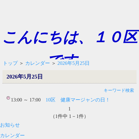
こんにちは、１０区
です。
トップ
＞
カレンダー
＞
2026年5月25日
2026年5月25日
キーワード検索
13:00 ～ 17:00
10区 健康マージャンの日！
1
（1件中 1－1件）
お知らせ
カレンダー