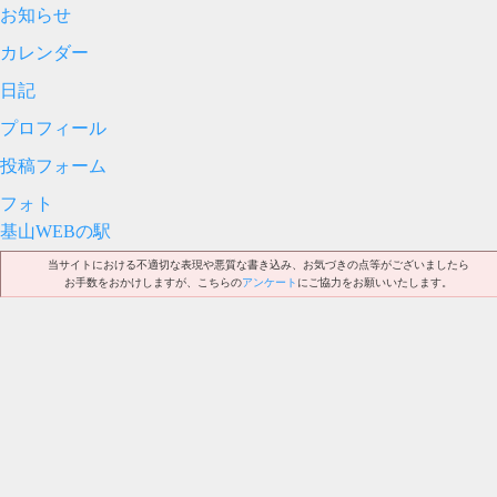
お知らせ
カレンダー
日記
プロフィール
投稿フォーム
フォト
基山WEBの駅
当サイトにおける不適切な表現や悪質な書き込み、お気づきの点等がございましたら
お手数をおかけしますが、こちらの
アンケート
にご協力をお願いいたします。