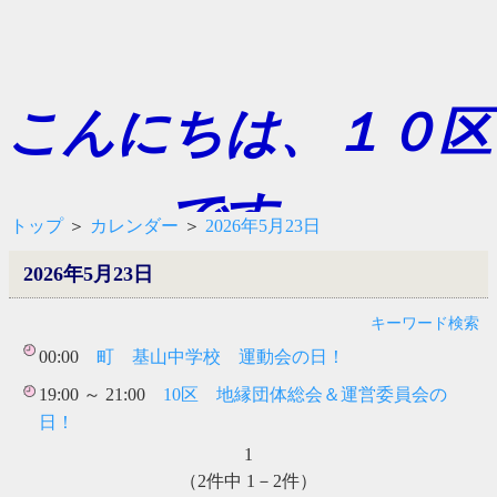
こんにちは、１０区
です。
トップ
＞
カレンダー
＞
2026年5月23日
2026年5月23日
キーワード検索
00:00
町 基山中学校 運動会の日！
19:00 ～ 21:00
10区 地縁団体総会＆運営委員会の
日！
1
（2件中 1－2件）