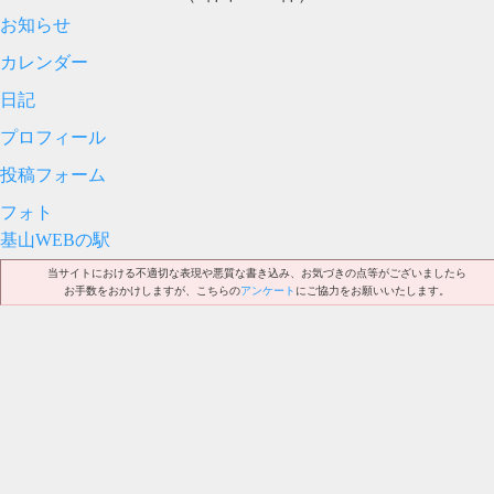
お知らせ
カレンダー
日記
プロフィール
投稿フォーム
フォト
基山WEBの駅
当サイトにおける不適切な表現や悪質な書き込み、お気づきの点等がございましたら
お手数をおかけしますが、こちらの
アンケート
にご協力をお願いいたします。