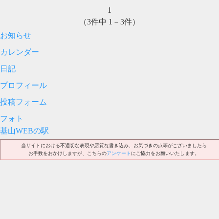
1
（3件中 1－3件）
お知らせ
カレンダー
日記
プロフィール
投稿フォーム
フォト
基山WEBの駅
当サイトにおける不適切な表現や悪質な書き込み、お気づきの点等がございましたら
お手数をおかけしますが、こちらの
アンケート
にご協力をお願いいたします。