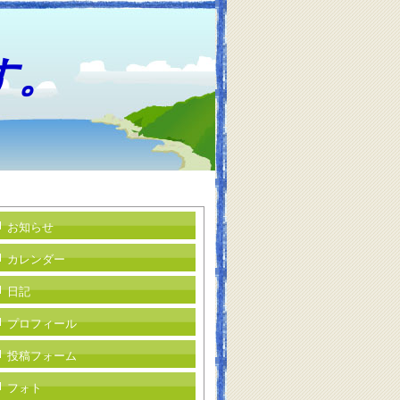
す。
お知らせ
カレンダー
日記
プロフィール
投稿フォーム
フォト