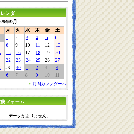
カレンダー
025年9月
月
火
水
木
金
土
1
2
3
4
5
6
8
9
10
11
12
13
4
15
16
17
18
19
20
22
23
24
25
26
27
8
29
30
1
2
3
4
6
7
8
9
10
11
月間カレンダーへ
投稿フォーム
データがありません。