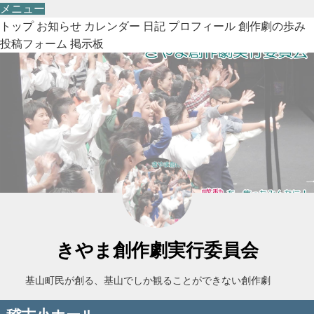
メニュー
トップ
お知らせ
カレンダー
日記
プロフィール
創作劇の歩み
投稿フォーム
掲示板
きやま創作劇実行委員会
基山町民が創る、基山でしか観ることができない創作劇