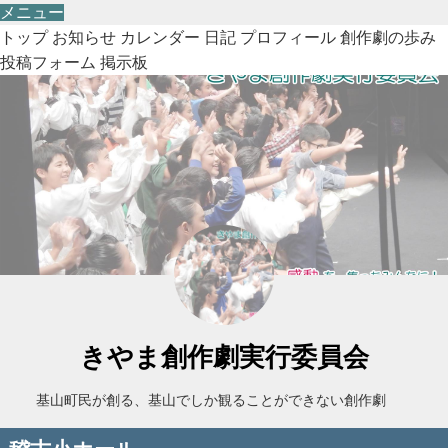
メニュー
トップ
お知らせ
カレンダー
日記
プロフィール
創作劇の歩み
投稿フォーム
掲示板
きやま創作劇実行委員会
基山町民が創る、基山でしか観ることができない創作劇