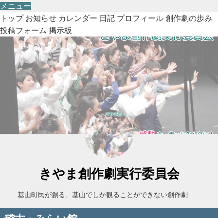
メニュー
トップ
お知らせ
カレンダー
日記
プロフィール
創作劇の歩み
投稿フォーム
掲示板
きやま創作劇実行委員会
基山町民が創る、基山でしか観ることができない創作劇