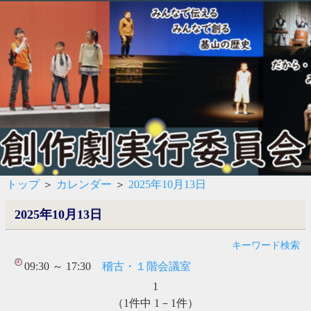
トップ
＞
カレンダー
＞
2025年10月13日
2025年10月13日
キーワード検索
09:30 ～ 17:30
稽古・１階会議室
1
（1件中 1－1件）