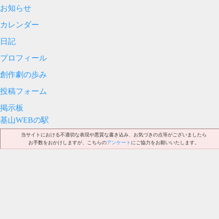
お知らせ
カレンダー
日記
プロフィール
創作劇の歩み
投稿フォーム
掲示板
基山WEBの駅
当サイトにおける不適切な表現や悪質な書き込み、お気づきの点等がございましたら
お手数をおかけしますが、こちらの
アンケート
にご協力をお願いいたします。