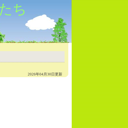
たち
2026年04月30日更新