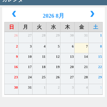
2026 8月
日
月
火
水
木
金
土
26
27
28
29
30
31
1
2
3
4
5
6
7
8
9
10
11
12
13
14
15
16
17
18
19
20
21
22
23
24
25
26
27
28
29
30
31
1
2
3
4
5