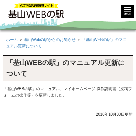
双方向型地域情報サイト
MENU
ホーム
＞
基山Webの駅からのお知らせ
＞
「基山WEBの駅」のマニ
ュアル更新について
「基山WEBの駅」のマニュアル更新に
ついて
「基山WEBの駅」のマニュアル、マイホームページ 操作説明書（投稿フ
ォームの操作等）を更新しました。
2018年10月30日更新