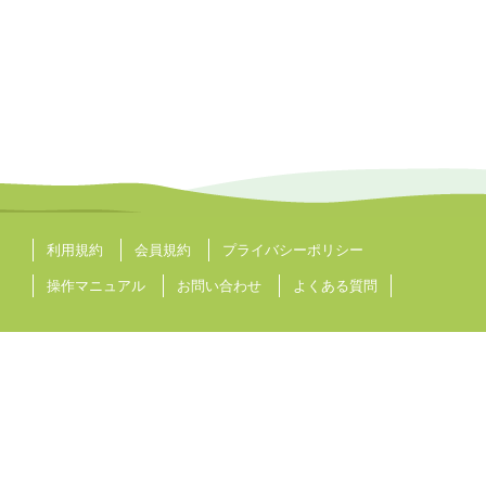
利用規約
会員規約
プライバシーポリシー
操作マニュアル
お問い合わせ
よくある質問