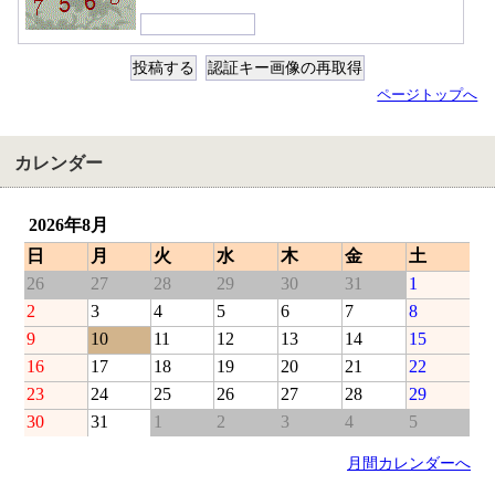
ページトップへ
カレンダー
2026年8月
日
月
火
水
木
金
土
26
27
28
29
30
31
1
2
3
4
5
6
7
8
9
10
11
12
13
14
15
16
17
18
19
20
21
22
23
24
25
26
27
28
29
30
31
1
2
3
4
5
月間カレンダーへ