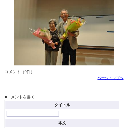
コメント（0件）
ページトップへ
■コメントを書く
タイトル
本文