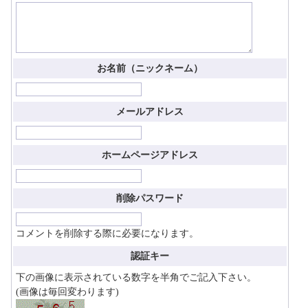
お名前（ニックネーム）
メールアドレス
ホームページアドレス
削除パスワード
コメントを削除する際に必要になります。
認証キー
下の画像に表示されている数字を半角でご記入下さい。
(画像は毎回変わります)